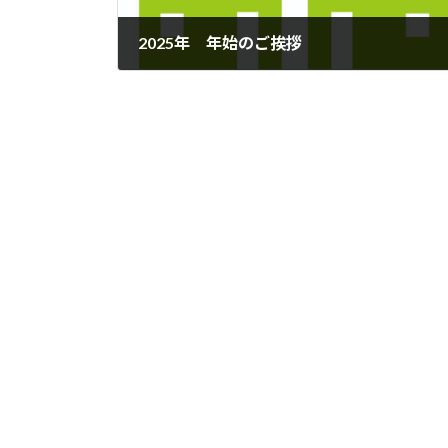
2025年 年始のご挨拶
2025年1月17日