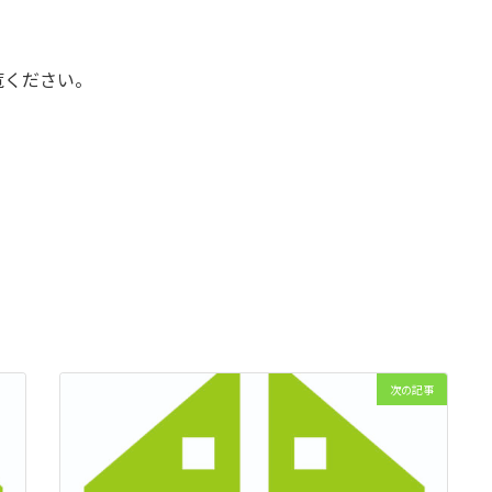
覧ください。
次の記事