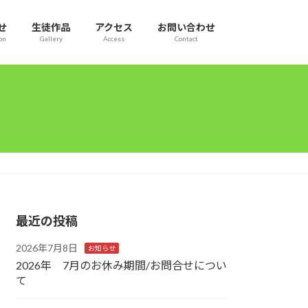
せ
生徒作品
アクセス
お問い合わせ
on
Gallery
Access
Contact
最近の投稿
2026年7月8日
お知らせ
2026年 7月のお休み期間/お問合せについ
て