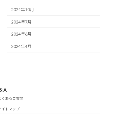
2024年10月
2024年7月
2024年6月
2024年4月
＆A
よくあるご質問
サイトマップ