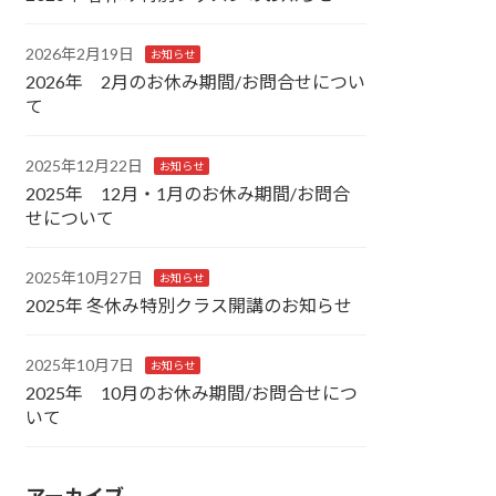
2026年2月19日
お知らせ
2026年 2月のお休み期間/お問合せについ
て
2025年12月22日
お知らせ
2025年 12月・1月のお休み期間/お問合
せについて
2025年10月27日
お知らせ
2025年 冬休み特別クラス開講のお知らせ
2025年10月7日
お知らせ
2025年 10月のお休み期間/お問合せにつ
いて
アーカイブ