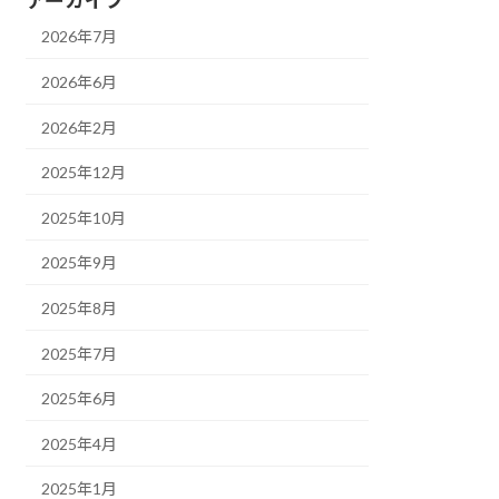
2026年7月
2026年6月
2026年2月
2025年12月
2025年10月
2025年9月
2025年8月
2025年7月
2025年6月
2025年4月
2025年1月