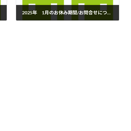
2025年 1月のお休み期間/お問合せについて
2025年1月29日