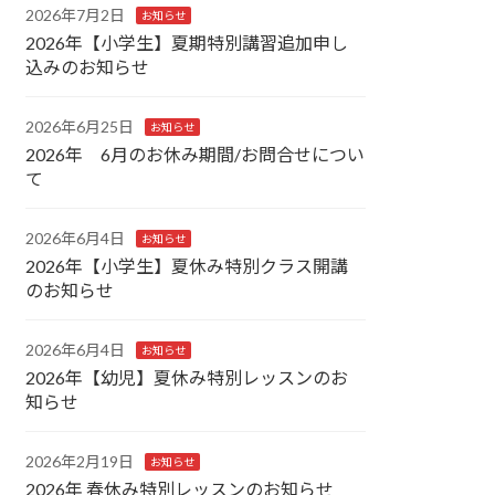
2026年7月2日
お知らせ
2026年【小学生】夏期特別講習追加申し
込みのお知らせ
2026年6月25日
お知らせ
2026年 6月のお休み期間/お問合せについ
て
2026年6月4日
お知らせ
2026年【小学生】夏休み特別クラス開講
のお知らせ
2026年6月4日
お知らせ
2026年【幼児】夏休み特別レッスンのお
知らせ
2026年2月19日
お知らせ
2026年 春休み特別レッスンのお知らせ