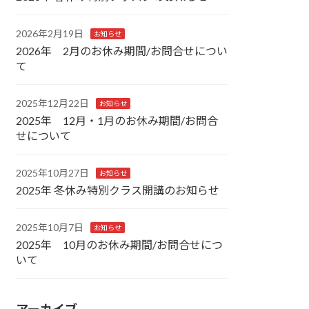
2026年2月19日
お知らせ
2026年 2月のお休み期間/お問合せについ
て
2025年12月22日
お知らせ
2025年 12月・1月のお休み期間/お問合
せについて
2025年10月27日
お知らせ
2025年 冬休み特別クラス開講のお知らせ
2025年10月7日
お知らせ
2025年 10月のお休み期間/お問合せにつ
いて
アーカイブ