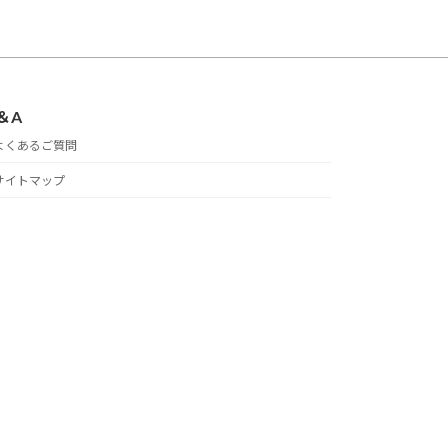
＆A
よくあるご質問
サイトマップ