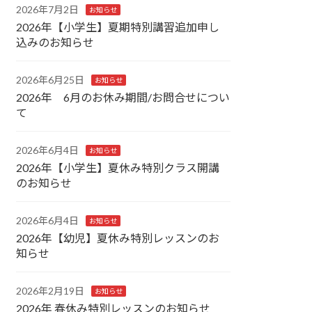
2026年7月2日
お知らせ
2026年【小学生】夏期特別講習追加申し
込みのお知らせ
2026年6月25日
お知らせ
2026年 6月のお休み期間/お問合せについ
て
2026年6月4日
お知らせ
2026年【小学生】夏休み特別クラス開講
のお知らせ
2026年6月4日
お知らせ
2026年【幼児】夏休み特別レッスンのお
知らせ
2026年2月19日
お知らせ
2026年 春休み特別レッスンのお知らせ