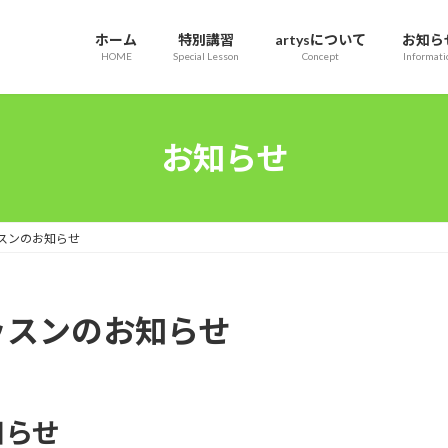
ホーム
特別講習
artysについて
お知ら
HOME
Special Lesson
Concept
Informati
お知らせ
ッスンのお知らせ
レッスンのお知らせ
知らせ