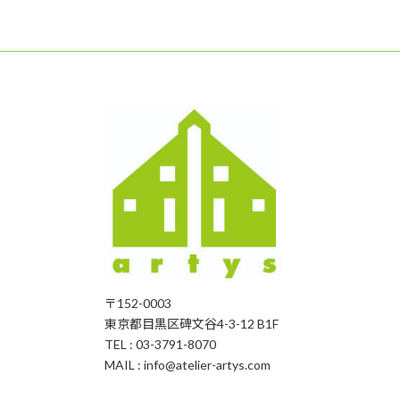
2026年2月19日
〒152-0003
東京都目黒区碑文谷4-3-12 B1F
TEL : 03-3791-8070
MAIL : info@atelier-artys.com