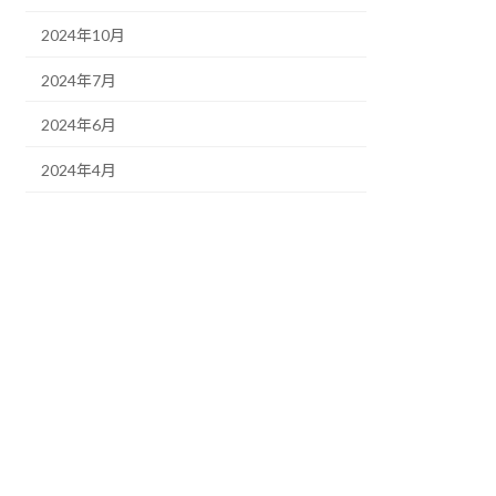
2024年10月
2024年7月
2024年6月
2024年4月