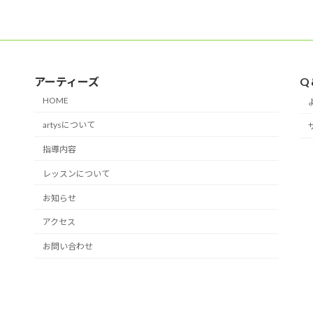
2026年6月4日
アーティーズ
Q
HOME
artysについて
指導内容
レッスンについて
お知らせ
アクセス
お問い合わせ