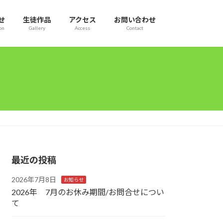
せ
生徒作品
アクセス
お問い合わせ
on
Gallery
Access
Contact
最近の投稿
2026年7月8日
お知らせ
2026年 7月のお休み期間/お問合せについ
て