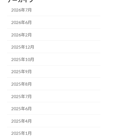
2026年7月
2026年6月
2026年2月
2025年12月
2025年10月
2025年9月
2025年8月
2025年7月
2025年6月
2025年4月
2025年1月